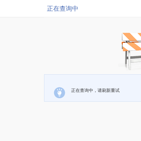
正在查询中
正在查询中，请刷新重试